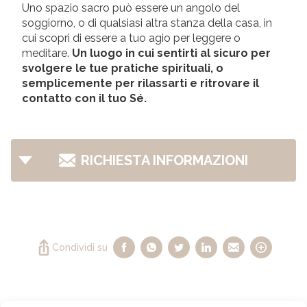
Uno spazio sacro può essere un angolo del
soggiorno, o di qualsiasi altra stanza della casa, in
cui scopri di essere a tuo agio per leggere o
meditare.
Un luogo in cui sentirti al sicuro per
svolgere le tue pratiche spirituali, o
semplicemente per rilassarti e ritrovare il
contatto con il tuo Sé.
RICHIESTA INFORMAZIONI
Condividi su